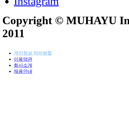
Instagram
Copyright © MUHAYU Inc. 
2011
개인정보 처리방침
이용약관
패밀리사이트
회사소개
채용안내