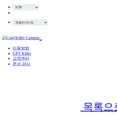
이용방법
GPT Killer
고객센터
문서 검사
목록으