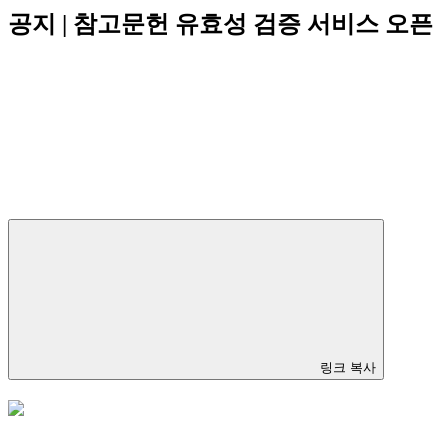
공지 | 참고문헌 유효성 검증 서비스 오픈
링크 복사