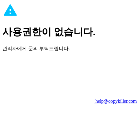
사용권한이 없습니다.
관리자에게 문의 부탁드립니다.
help@copykiller.com